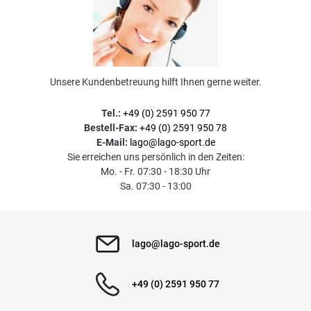
Unsere Kundenbetreuung hilft Ihnen gerne weiter.
Tel.:
+49 (0) 2591 950 77
Bestell-Fax:
+49 (0) 2591 950 78
E-Mail:
lago@lago-sport.de
Sie erreichen uns persönlich in den Zeiten:
Mo. - Fr. 07:30 - 18:30 Uhr
Sa. 07:30 - 13:00
lago@lago-sport.de
+49 (0) 2591 950 77