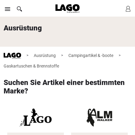
Ausrüstung
Ausrüstung
Campingartikel & -boote
>
>
>
Gaskartuschen & Brennstoffe
Suchen Sie Artikel einer bestimmten
Marke?