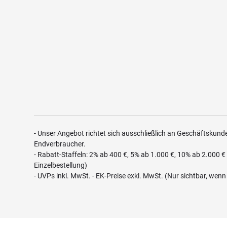
- Unser Angebot richtet sich ausschließlich an Geschäftskun
Endverbraucher.
- Rabatt-Staffeln: 2% ab 400 €, 5% ab 1.000 €, 10% ab 2.000 € 
Einzelbestellung)
- UVPs inkl. MwSt. - EK-Preise exkl. MwSt. (Nur sichtbar, wen