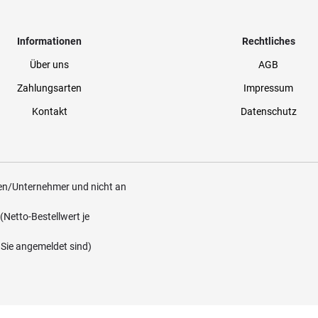
Informationen
Rechtliches
Über uns
AGB
Zahlungsarten
Impressum
Kontakt
Datenschutz
den/Unternehmer und nicht an
(Netto-Bestellwert je
n Sie angemeldet sind)