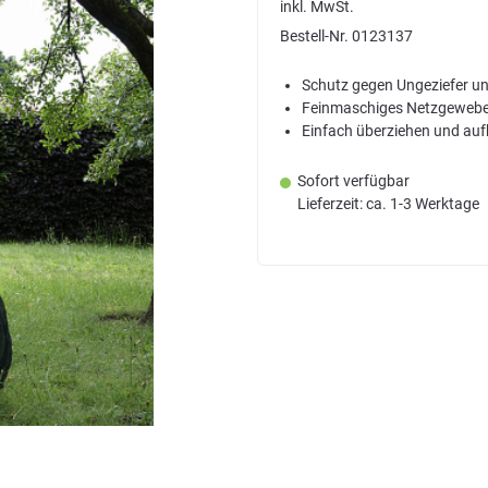
inkl. MwSt.
Bestell-Nr.
0123137
Schutz gegen Ungeziefer un
Feinmaschiges Netzgeweb
Einfach überziehen und au
Sofort verfügbar
Lieferzeit: ca. 1-3 Werktage