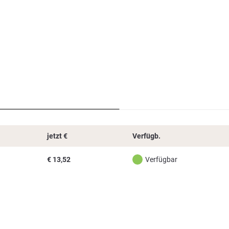
jetzt
€
Verfügb.
€
13,52
Verfügbar