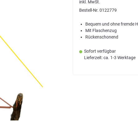
inkl. MwSt.
Bestell-Nr.
0122779
Bequem und ohne fremde Hi
Mit Flaschenzug
Rückenschonend
Sofort verfügbar
Lieferzeit: ca. 1-3 Werktage