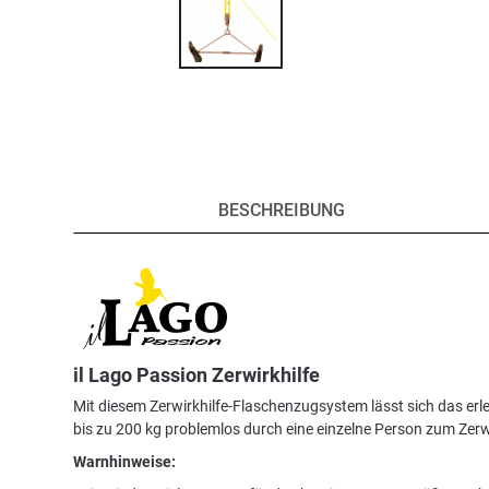
BESCHREIBUNG
il Lago Passion Zerwirkhilfe
Mit diesem Zerwirkhilfe-Flaschenzugsystem lässt sich das er
bis zu 200 kg problemlos durch eine einzelne Person zum Zer
Warnhinweise: