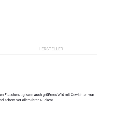
HERSTELLER
erten Flaschenzug kann auch größeres Wild mit Gewichten von
nd schont vor allem Ihren Rücken!