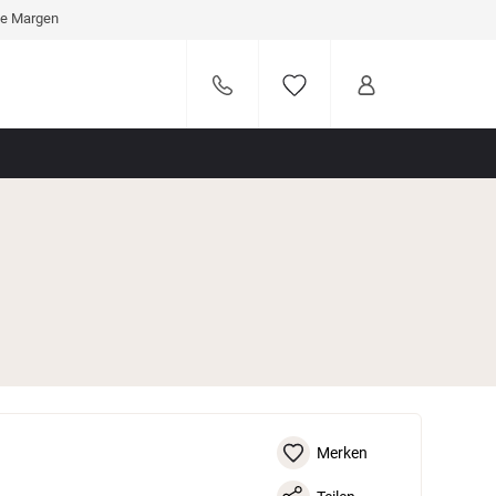
ve Margen
Merken